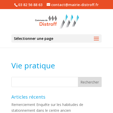
03 82 56 88 63
contact@mairie-distroff.fr
Sélectionner une page
Vie pratique
Articles récents
Remerciement Enquête sur les habitudes de
stationnement dans le centre ancien