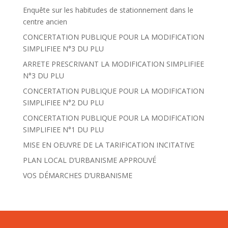
Enquête sur les habitudes de stationnement dans le
centre ancien
CONCERTATION PUBLIQUE POUR LA MODIFICATION
SIMPLIFIEE N°3 DU PLU
ARRETE PRESCRIVANT LA MODIFICATION SIMPLIFIEE
N°3 DU PLU
CONCERTATION PUBLIQUE POUR LA MODIFICATION
SIMPLIFIEE N°2 DU PLU
CONCERTATION PUBLIQUE POUR LA MODIFICATION
SIMPLIFIEE N°1 DU PLU
MISE EN OEUVRE DE LA TARIFICATION INCITATIVE
PLAN LOCAL D’URBANISME APPROUVÉ
VOS DÉMARCHES D’URBANISME