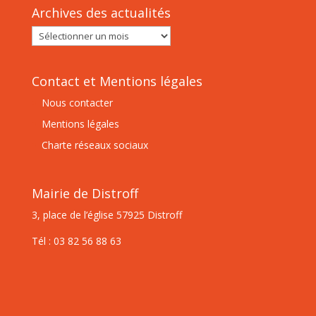
Archives des actualités
Archives
des
actualités
Contact et Mentions légales
Nous contacter
Mentions légales
Charte réseaux sociaux
Mairie de Distroff
3, place de l’église 57925 Distroff
Tél : 03 82 56 88 63