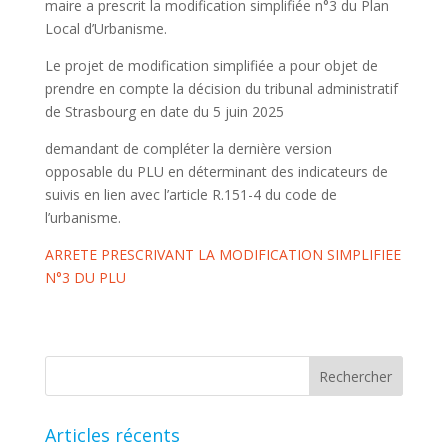
maire a prescrit la modification simplifiée n°3 du Plan
Local d’Urbanisme.
Le projet de modification simplifiée a pour objet de
prendre en compte la décision du tribunal administratif
de Strasbourg en date du 5 juin 2025
demandant de compléter la dernière version
opposable du PLU en déterminant des indicateurs de
suivis en lien avec l’article R.151-4 du code de
l’urbanisme.
ARRETE PRESCRIVANT LA MODIFICATION SIMPLIFIEE
N°3 DU PLU
Articles récents