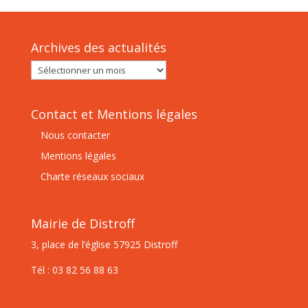
Archives des actualités
Archives
des
actualités
Contact et Mentions légales
Nous contacter
Mentions légales
Charte réseaux sociaux
Mairie de Distroff
3, place de l’église 57925 Distroff
Tél : 03 82 56 88 63