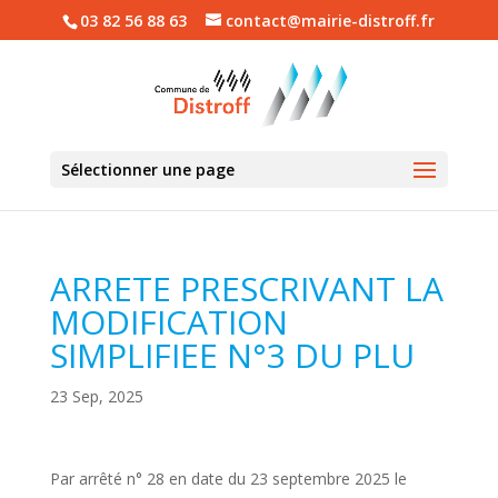
03 82 56 88 63
contact@mairie-distroff.fr
Sélectionner une page
ARRETE PRESCRIVANT LA
MODIFICATION
SIMPLIFIEE N°3 DU PLU
23 Sep, 2025
Par arrêté n° 28 en date du 23 septembre 2025 le