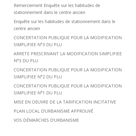
Remerciement Enquête sur les habitudes de
stationnement dans le centre ancien
Enquête sur les habitudes de stationnement dans le
centre ancien
CONCERTATION PUBLIQUE POUR LA MODIFICATION
SIMPLIFIEE N°3 DU PLU
ARRETE PRESCRIVANT LA MODIFICATION SIMPLIFIEE
N°3 DU PLU
CONCERTATION PUBLIQUE POUR LA MODIFICATION
SIMPLIFIEE N°2 DU PLU
CONCERTATION PUBLIQUE POUR LA MODIFICATION
SIMPLIFIEE N°1 DU PLU
MISE EN OEUVRE DE LA TARIFICATION INCITATIVE
PLAN LOCAL D’URBANISME APPROUVÉ
VOS DÉMARCHES D’URBANISME